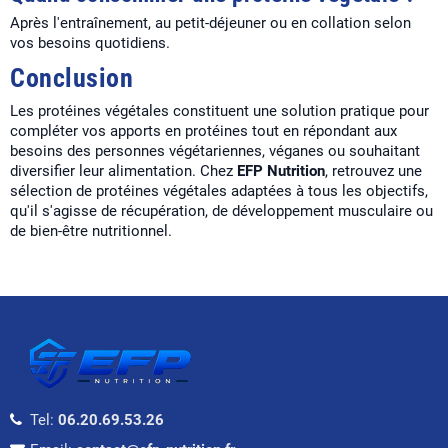
Après l'entraînement, au petit-déjeuner ou en collation selon
vos besoins quotidiens.
Conclusion
Les protéines végétales constituent une solution pratique pour
compléter vos apports en protéines tout en répondant aux
besoins des personnes végétariennes, véganes ou souhaitant
diversifier leur alimentation. Chez
EFP Nutrition
, retrouvez une
sélection de protéines végétales adaptées à tous les objectifs,
qu'il s'agisse de récupération, de développement musculaire ou
de bien-être nutritionnel.
Tel:
06.20.69.53.26