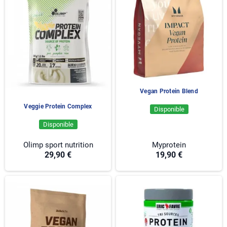
Vegan Protein Blend
Veggie Protein Complex
Disponible
Disponible
Olimp sport nutrition
Myprotein
29,90 €
19,90 €