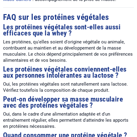
FAQ sur les protéines végétales
Les protéines végétales sont-elles aussi
efficaces que la whey ?
Les protéines, qu'elles soient d'origine végétale ou animale,
contribuent au maintien et au développement de la masse
musculaire. Le choix dépend principalement de vos préférences
alimentaires et de vos besoins.
Les protéines végétales conviennent-elles
aux personnes intolérantes au lactose ?
Oui, les protéines végétales sont naturellement sans lactose.
Vérifiez toutefois la composition de chaque produit.
Peut-on développer sa masse musculaire
avec des protéines végétales ?
Oui, dans le cadre d'une alimentation adaptée et d'un
entraînement régulier, elles permettent d'atteindre les apports
en protéines nécessaires.
Quand consommer une protéine végétale ?