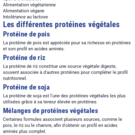
Alimentation végétarienne
Alimentation végane
Intolérance au lactose
Les différentes protéines végétales
Protéine de pois
La protéine de pois est appréciée pour sa richesse en protéines
et son profil en acides aminés.
Protéine de riz
La protéine de riz constitue une source végétale digeste,
souvent associée à d'autres protéines pour compléter le profil
nutritionnel.
Protéine de soja
La protéine de soja est l'une des protéines végétales les plus
utilisées grâce à sa teneur élevée en protéines.
Mélanges de protéines végétales
Certaines formules associent plusieurs sources, comme le
pois, le riz ou le chanvre, afin d'obtenir un profil en acides
aminés plus complet.