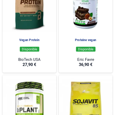
Vegan Protein
Proteine vegan
Disponible
Disponible
BioTech USA
Eric Favre
27,90 €
36,90 €