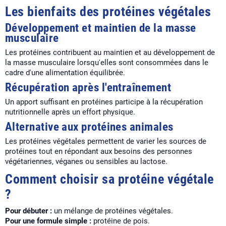
Les bienfaits des protéines végétales
Développement et maintien de la masse
musculaire
Les protéines contribuent au maintien et au développement de
la masse musculaire lorsqu'elles sont consommées dans le
cadre d'une alimentation équilibrée.
Récupération après l'entraînement
Un apport suffisant en protéines participe à la récupération
nutritionnelle après un effort physique.
Alternative aux protéines animales
Les protéines végétales permettent de varier les sources de
protéines tout en répondant aux besoins des personnes
végétariennes, véganes ou sensibles au lactose.
Comment choisir sa protéine végétale
?
Pour débuter :
un mélange de protéines végétales.
Pour une formule simple :
protéine de pois.