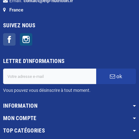
Email:
contact@efp-nutrition.fr
France
SUIVEZ NOUS
Facebook
Instagram
LETTRE D'INFORMATIONS
ok
Vous pouvez vous désinscrire à tout moment.
INFORMATION
MON COMPTE
TOP CATÉGORIES