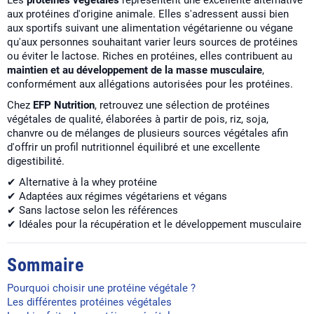
Les
protéines végétales
représentent une excellente alternative
aux protéines d'origine animale. Elles s'adressent aussi bien
aux sportifs suivant une alimentation végétarienne ou végane
qu'aux personnes souhaitant varier leurs sources de protéines
ou éviter le lactose. Riches en protéines, elles contribuent au
maintien et au développement de la masse musculaire
,
conformément aux allégations autorisées pour les protéines.
Chez
EFP Nutrition
, retrouvez une sélection de protéines
végétales de qualité, élaborées à partir de pois, riz, soja,
chanvre ou de mélanges de plusieurs sources végétales afin
d'offrir un profil nutritionnel équilibré et une excellente
digestibilité.
✔ Alternative à la whey protéine
✔ Adaptées aux régimes végétariens et végans
✔ Sans lactose selon les références
✔ Idéales pour la récupération et le développement musculaire
Sommaire
Pourquoi choisir une protéine végétale ?
Les différentes protéines végétales