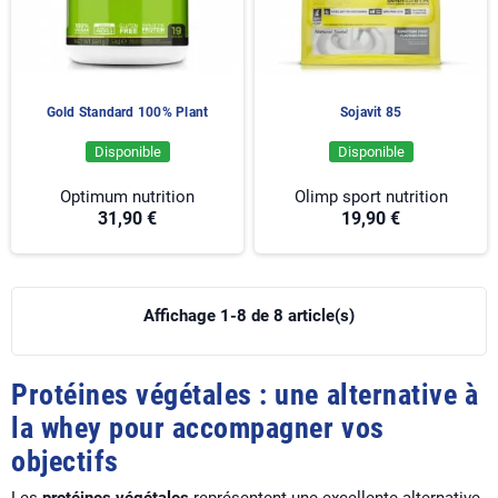
Gold Standard 100% Plant
Sojavit 85
Disponible
Disponible
Optimum nutrition
Olimp sport nutrition
31,90 €
19,90 €
Affichage 1-8 de 8 article(s)
Protéines végétales : une alternative à
la whey pour accompagner vos
objectifs