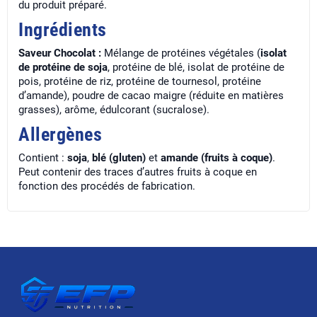
du produit préparé.
Ingrédients
Saveur Chocolat :
Mélange de protéines végétales (
isolat
de protéine de soja
, protéine de blé, isolat de protéine de
pois, protéine de riz, protéine de tournesol, protéine
d’amande), poudre de cacao maigre (réduite en matières
grasses), arôme, édulcorant (sucralose).
Allergènes
Contient :
soja
,
blé (gluten)
et
amande (fruits à coque)
.
Peut contenir des traces d’autres fruits à coque en
fonction des procédés de fabrication.