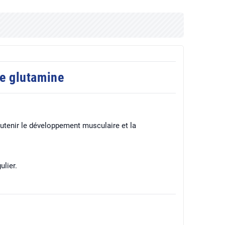
e glutamine
utenir le développement musculaire et la
lier.