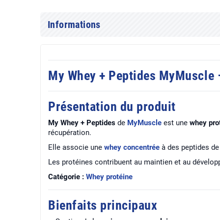
Informations
My Whey + Peptides MyMuscle –
Présentation du produit
My Whey + Peptides
de
MyMuscle
est une
whey pro
récupération.
Elle associe une
whey concentrée
à des peptides de 
Les protéines contribuent au maintien et au dévelop
Catégorie :
Whey protéine
Bienfaits principaux