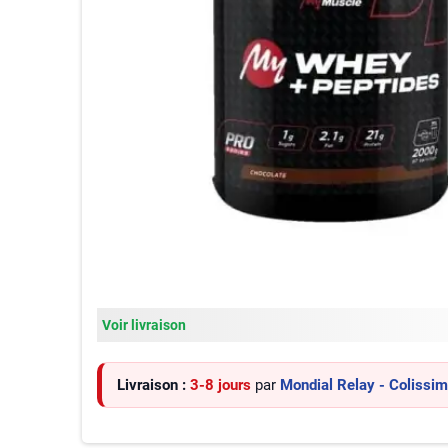
Voir livraison
Livraison :
3-8 jours
par
Mondial Relay - Colissi