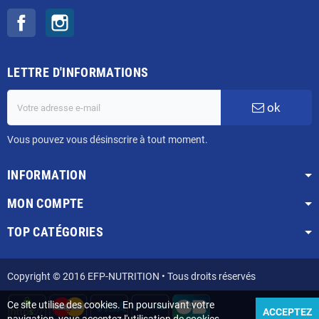
Facebook
Instagram
LETTRE D'INFORMATIONS
ok
Vous pouvez vous désinscrire à tout moment.
INFORMATION
MON COMPTE
TOP CATÉGORIES
Copyright © 2016 EFP-NUTRITION • Tous droits réservés
Ce site utilise des cookies. En poursuivant votre
ACCEPTEZ