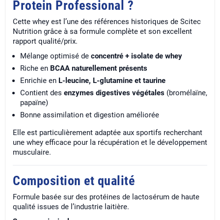
Protein Professional ?
Cette whey est l’une des références historiques de Scitec
Nutrition grâce à sa formule complète et son excellent
rapport qualité/prix.
Mélange optimisé de
concentré + isolate de whey
Riche en
BCAA naturellement présents
Enrichie en
L-leucine, L-glutamine et taurine
Contient des
enzymes digestives végétales
(bromélaïne,
papaïne)
Bonne assimilation et digestion améliorée
Elle est particulièrement adaptée aux sportifs recherchant
une whey efficace pour la récupération et le développement
musculaire.
Composition et qualité
Formule basée sur des protéines de lactosérum de haute
qualité issues de l’industrie laitière.