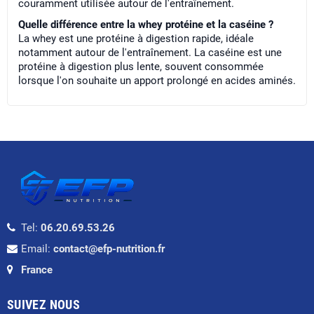
couramment utilisée autour de l'entraînement.
Quelle différence entre la whey protéine et la caséine ?
La whey est une protéine à digestion rapide, idéale
notamment autour de l'entraînement. La caséine est une
protéine à digestion plus lente, souvent consommée
lorsque l'on souhaite un apport prolongé en acides aminés.
Tel:
06.20.69.53.26
Email:
contact@efp-nutrition.fr
France
SUIVEZ NOUS