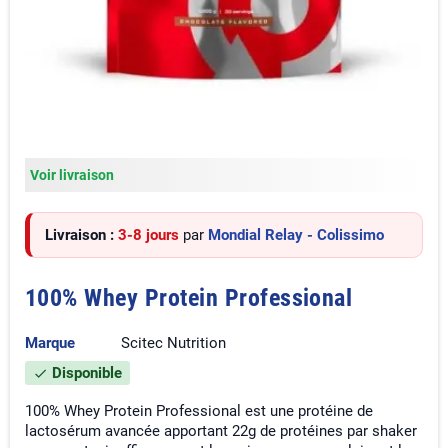
Voir livraison
Livraison :
3-8 jours
par
Mondial Relay - Colissimo
100% Whey Protein Professional
Marque
Scitec Nutrition
Disponible
check
100% Whey Protein Professional est une protéine de
lactosérum avancée apportant 22g de protéines par shaker