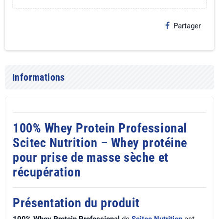
Partager
Informations
100% Whey Protein Professional
Scitec Nutrition – Whey protéine
pour prise de masse sèche et
récupération
Présentation du produit