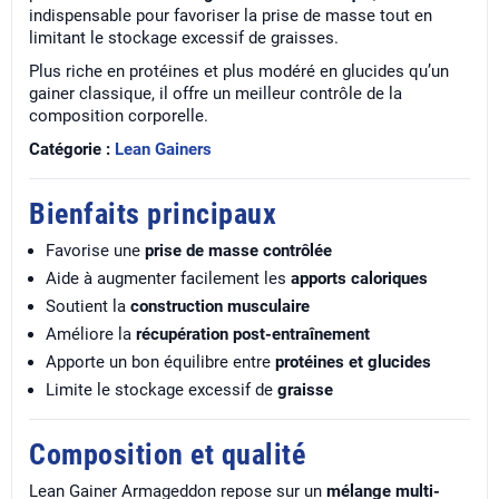
indispensable pour favoriser la prise de masse tout en
limitant le stockage excessif de graisses.
Plus riche en protéines et plus modéré en glucides qu’un
gainer classique, il offre un meilleur contrôle de la
composition corporelle.
Catégorie :
Lean Gainers
Bienfaits principaux
Favorise une
prise de masse contrôlée
Aide à augmenter facilement les
apports caloriques
Soutient la
construction musculaire
Améliore la
récupération post-entraînement
Apporte un bon équilibre entre
protéines et glucides
Limite le stockage excessif de
graisse
Composition et qualité
Lean Gainer Armageddon repose sur un
mélange multi-