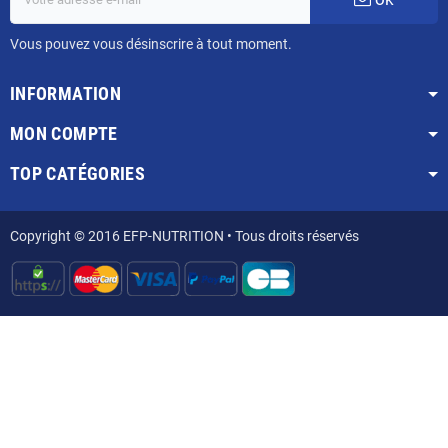
Vous pouvez vous désinscrire à tout moment.
INFORMATION
MON COMPTE
TOP CATÉGORIES
Copyright © 2016 EFP-NUTRITION • Tous droits réservés