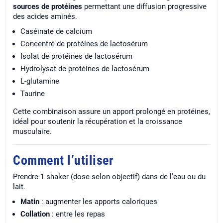
sources de protéines
permettant une diffusion progressive
des acides aminés.
Caséinate de calcium
Concentré de protéines de lactosérum
Isolat de protéines de lactosérum
Hydrolysat de protéines de lactosérum
L-glutamine
Taurine
Cette combinaison assure un apport prolongé en protéines,
idéal pour soutenir la récupération et la croissance
musculaire.
Comment l’utiliser
Prendre 1 shaker (dose selon objectif) dans de l’eau ou du
lait.
Matin
: augmenter les apports caloriques
Collation
: entre les repas