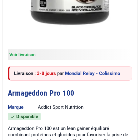
Voir livraison
Livraison :
3-8 jours
par
Mondial Relay - Colissimo
Armageddon Pro 100
Marque
Addict Sport Nutrition
Disponible
check
Armageddon Pro 100 est un lean gainer équilibré
combinant protéines et glucides pour favoriser la prise de