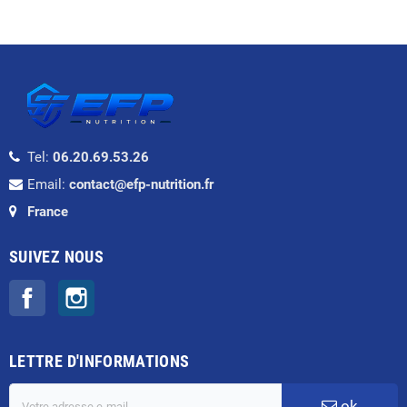
Tel:
06.20.69.53.26
Email:
contact@efp-nutrition.fr
France
SUIVEZ NOUS
Facebook
Instagram
LETTRE D'INFORMATIONS
ok