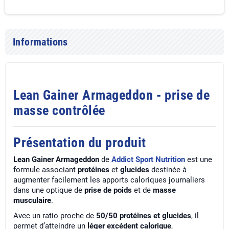
Informations
Lean Gainer Armageddon - prise de
masse contrôlée
Présentation du produit
Lean Gainer Armageddon
de
Addict Sport Nutrition
est une
formule associant
protéines
et
glucides
destinée à
augmenter facilement les apports caloriques journaliers
dans une optique de
prise de poids
et de
masse
musculaire
.
Avec un ratio proche de
50/50 protéines et glucides
, il
permet d’atteindre un
léger excédent calorique
,