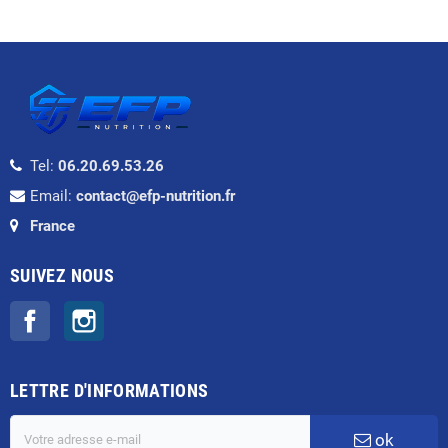
Tel:
06.20.69.53.26
Email:
contact@efp-nutrition.fr
France
SUIVEZ NOUS
Facebook
Instagram
LETTRE D'INFORMATIONS
ok