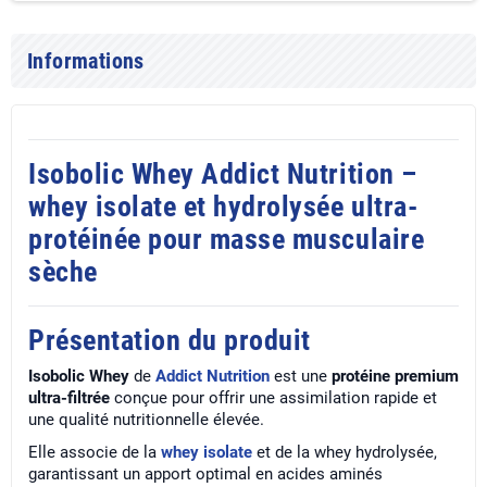
Informations
Isobolic Whey Addict Nutrition –
whey isolate et hydrolysée ultra-
protéinée pour masse musculaire
sèche
Présentation du produit
Isobolic Whey
de
Addict Nutrition
est une
protéine premium
ultra-filtrée
conçue pour offrir une assimilation rapide et
une qualité nutritionnelle élevée.
Elle associe de la
whey isolate
et de la whey hydrolysée,
garantissant un apport optimal en acides aminés