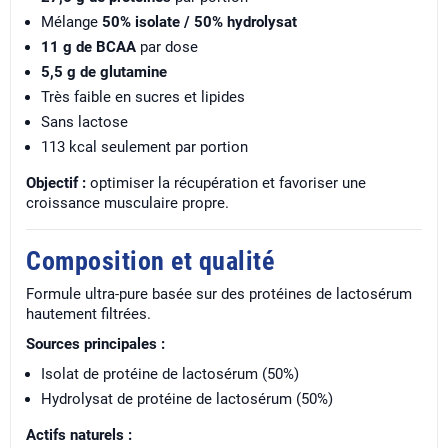
Mélange
50% isolate / 50% hydrolysat
11 g de BCAA
par dose
5,5 g de glutamine
Très faible en sucres et lipides
Sans lactose
113 kcal seulement par portion
Objectif :
optimiser la récupération et favoriser une
croissance musculaire propre.
Composition et qualité
Formule ultra-pure basée sur des protéines de lactosérum
hautement filtrées.
Sources principales :
Isolat de protéine de lactosérum (50%)
Hydrolysat de protéine de lactosérum (50%)
Actifs naturels :