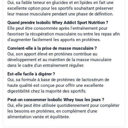
Oui, sa faible teneur en glucides et en lipides en fait une
excellente option pour les sportifs souhaitant préserver
leur masse musculaire pendant une phase de définition.
Quand prendre Isobolic Whey Addict Sport Nutrition ?
Elle peut être consommée après l'entraînement pour
favoriser la récupération musculaire ou entre les repas afin
d'augmenter facilement les apports en protéines.
Convient-elle à la prise de masse musculaire ?
Oui, son apport élevé en protéines contribue au
développement et au maintien de la masse musculaire
dans le cadre d'un entraînement régulier.
Est-elle facile à digérer ?
Oui, sa formule à base de protéines de lactosérum de
haute qualité est conçue pour offrir une excellente
digestibilité chez la majorité des sportifs.
Peut-on consommer Isobolic Whey tous les jours ?
Oui, elle peut être utilisée quotidiennement pour compléter
les besoins en protéines, en complément d'une
alimentation variée et équilibrée.