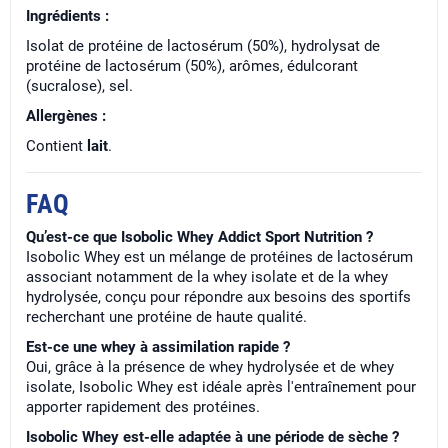
Ingrédients :
Isolat de protéine de lactosérum (50%), hydrolysat de
protéine de lactosérum (50%), arômes, édulcorant
(sucralose), sel.
Allergènes :
Contient
lait
.
FAQ
Qu’est-ce que Isobolic Whey Addict Sport Nutrition ?
Isobolic Whey est un mélange de protéines de lactosérum
associant notamment de la whey isolate et de la whey
hydrolysée, conçu pour répondre aux besoins des sportifs
recherchant une protéine de haute qualité.
Est-ce une whey à assimilation rapide ?
Oui, grâce à la présence de whey hydrolysée et de whey
isolate, Isobolic Whey est idéale après l'entraînement pour
apporter rapidement des protéines.
Isobolic Whey est-elle adaptée à une période de sèche ?