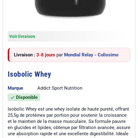
Voir livraison
Livraison :
3-8 jours
par
Mondial Relay - Colissimo
Isobolic Whey
Marque
Addict Sport Nutrition
Disponible
check
Isobolic Whey est une whey isolate de haute pureté, offrant
25,5g de protéines par portion pour soutenir la croissance
et le maintien de la masse musculaire. Sa formule pauvre
en glucides et lipides, obtenue par filtration avancée, assure
une absorption rapide et une excellente digestibilité. Idéale