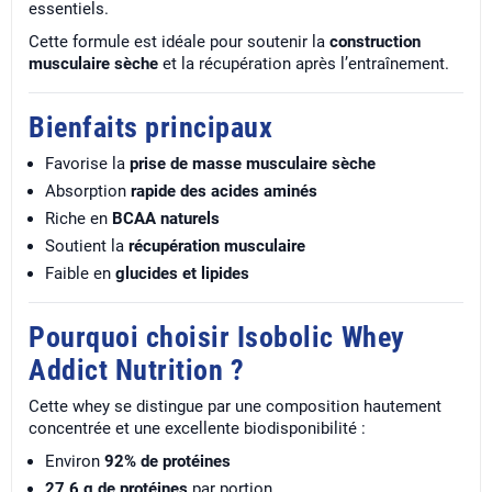
essentiels.
Cette formule est idéale pour soutenir la
construction
musculaire sèche
et la récupération après l’entraînement.
Bienfaits principaux
Favorise la
prise de masse musculaire sèche
Absorption
rapide des acides aminés
Riche en
BCAA naturels
Soutient la
récupération musculaire
Faible en
glucides et lipides
Pourquoi choisir Isobolic Whey
Addict Nutrition ?
Cette whey se distingue par une composition hautement
concentrée et une excellente biodisponibilité :
Environ
92% de protéines
27,6 g de protéines
par portion