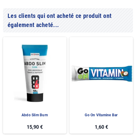
Les clients qui ont acheté ce produit ont
également acheté...
Abdo Slim Burn
Go On Vitamine Bar
15,90 €
1,60 €