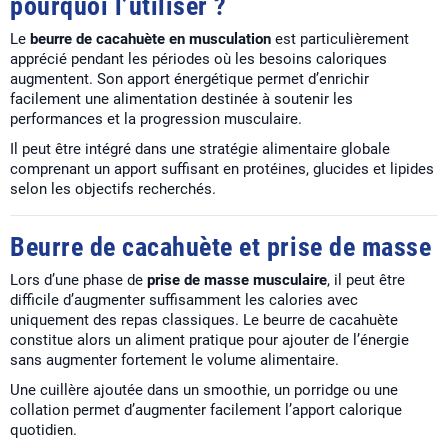
pourquoi l’utiliser ?
Le
beurre de cacahuète en musculation
est particulièrement
apprécié pendant les périodes où les besoins caloriques
augmentent. Son apport énergétique permet d’enrichir
facilement une alimentation destinée à soutenir les
performances et la progression musculaire.
Il peut être intégré dans une stratégie alimentaire globale
comprenant un apport suffisant en protéines, glucides et lipides
selon les objectifs recherchés.
Beurre de cacahuète et prise de masse
Lors d’une phase de
prise de masse musculaire
, il peut être
difficile d’augmenter suffisamment les calories avec
uniquement des repas classiques. Le beurre de cacahuète
constitue alors un aliment pratique pour ajouter de l’énergie
sans augmenter fortement le volume alimentaire.
Une cuillère ajoutée dans un smoothie, un porridge ou une
collation permet d’augmenter facilement l’apport calorique
quotidien.