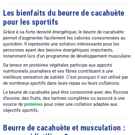
Les bienfaits du beurre de cacahuète
pour les sportifs
Grâce à sa forte densité énergétique, le beurre de cacahuète
permet d’augmenter facilement les calories consommées au
quotidien. Il représente une solution intéressante pour les
personnes ayant des besoins énergétiques importants,
notamment lors d’un programme de développement musculaire.
Sa teneur en protéines végétales participe aux apports
nutritionnels journaliers et ses fibres contribuent à une
meilleure sensation de satiété. C’est pourquoi il est utilisé par
de nombreux sportifs dans leurs repas ou leurs collations.
Le beurre de cacahuète peut être consommé avec des flocons
d’avoine, des fruits, des tartines complètes ou associé à une
source de
protéines
pour créer une collation adaptée aux
objectifs sportifs.
Beurre de cacahuète et musculation :