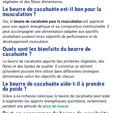
végétales et des fibres alimentaires.
Le beurre de cacahuète est-il bon pour la
musculation ?
Oui, le
beurre de cacahuète pour la musculation
est apprécié
pour son apport énergétique et sa composition nutritionnelle. Il
peut accompagner une alimentation adaptée aux sportifs
souhaitant soutenir leurs objectifs de performance et de
développement musculaire.
Quels sont les bienfaits du beurre de
cacahuète ?
Le beurre de cacahuète apporte des protéines végétales, des
fibres et des lipides de qualité. Il constitue un aliment
polyvalent pouvant être utilisé dans différentes stratégies
alimentaires selon les objectifs de chacun.
Le beurre de cacahuète aide-t-il à prendre
du poids ?
Grâce à sa richesse calorique, le beurre de cacahuète peut aider
à augmenter les apports énergétiques quotidiens, notamment
pendant une période de
prise de masse
.