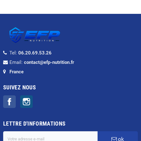
Tel:
06.20.69.53.26
Email:
contact@efp-nutrition.fr
France
SUIVEZ NOUS
Facebook
Instagram
LETTRE D'INFORMATIONS
ok