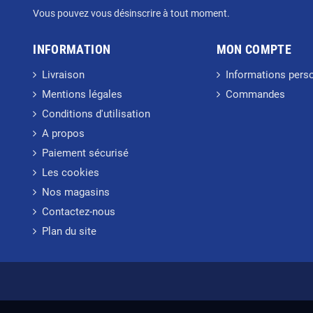
Vous pouvez vous désinscrire à tout moment.
INFORMATION
MON COMPTE
Livraison
Informations pers
Mentions légales
Commandes
Conditions d'utilisation
A propos
Paiement sécurisé
Les cookies
Nos magasins
Contactez-nous
Plan du site