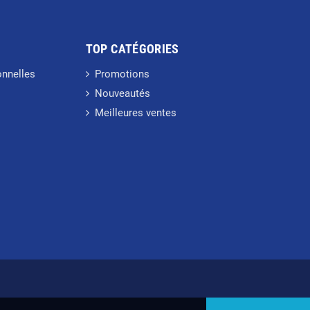
TOP CATÉGORIES
onnelles
Promotions
Nouveautés
Meilleures ventes