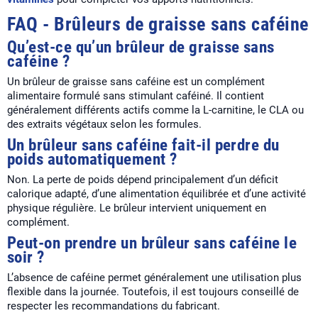
FAQ - Brûleurs de graisse sans caféine
Qu’est-ce qu’un brûleur de graisse sans
caféine ?
Un brûleur de graisse sans caféine est un complément
alimentaire formulé sans stimulant caféiné. Il contient
généralement différents actifs comme la L-carnitine, le CLA ou
des extraits végétaux selon les formules.
Un brûleur sans caféine fait-il perdre du
poids automatiquement ?
Non. La perte de poids dépend principalement d’un déficit
calorique adapté, d’une alimentation équilibrée et d’une activité
physique régulière. Le brûleur intervient uniquement en
complément.
Peut-on prendre un brûleur sans caféine le
soir ?
L’absence de caféine permet généralement une utilisation plus
flexible dans la journée. Toutefois, il est toujours conseillé de
respecter les recommandations du fabricant.