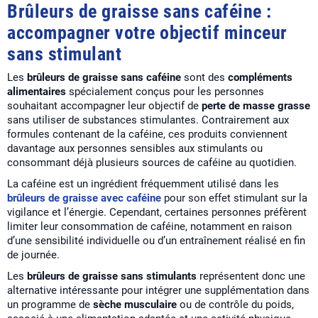
Brûleurs de graisse sans caféine :
accompagner votre objectif minceur
sans stimulant
Les
brûleurs de graisse sans caféine
sont des
compléments
alimentaires
spécialement conçus pour les personnes
souhaitant accompagner leur objectif de
perte de masse grasse
sans utiliser de substances stimulantes. Contrairement aux
formules contenant de la caféine, ces produits conviennent
davantage aux personnes sensibles aux stimulants ou
consommant déjà plusieurs sources de caféine au quotidien.
La caféine est un ingrédient fréquemment utilisé dans les
brûleurs de graisse avec caféine
pour son effet stimulant sur la
vigilance et l’énergie. Cependant, certaines personnes préfèrent
limiter leur consommation de caféine, notamment en raison
d’une sensibilité individuelle ou d’un entraînement réalisé en fin
de journée.
Les
brûleurs de graisse sans stimulants
représentent donc une
alternative intéressante pour intégrer une supplémentation dans
un programme de
sèche musculaire
ou de contrôle du poids,