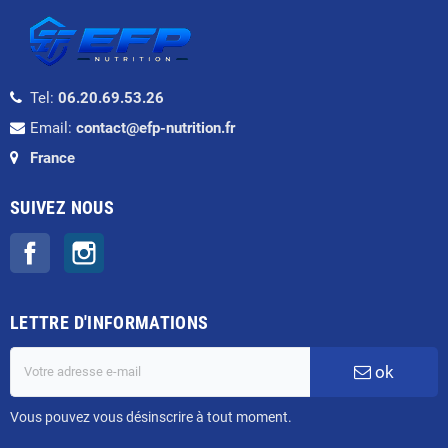
Tel:
06.20.69.53.26
Email:
contact@efp-nutrition.fr
France
SUIVEZ NOUS
Facebook
Instagram
LETTRE D'INFORMATIONS
ok
Vous pouvez vous désinscrire à tout moment.