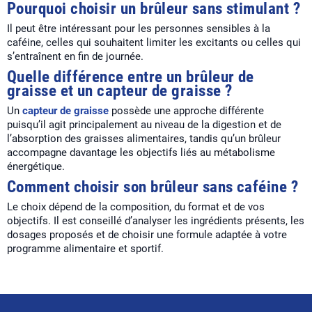
Pourquoi choisir un brûleur sans stimulant ?
Il peut être intéressant pour les personnes sensibles à la
caféine, celles qui souhaitent limiter les excitants ou celles qui
s’entraînent en fin de journée.
Quelle différence entre un brûleur de
graisse et un capteur de graisse ?
Un
capteur de graisse
possède une approche différente
puisqu’il agit principalement au niveau de la digestion et de
l’absorption des graisses alimentaires, tandis qu’un brûleur
accompagne davantage les objectifs liés au métabolisme
énergétique.
Comment choisir son brûleur sans caféine ?
Le choix dépend de la composition, du format et de vos
objectifs. Il est conseillé d’analyser les ingrédients présents, les
dosages proposés et de choisir une formule adaptée à votre
programme alimentaire et sportif.