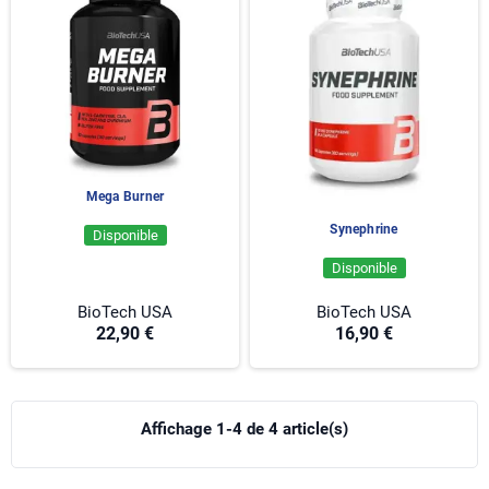
Mega Burner
Synephrine
Disponible
Disponible
BioTech USA
BioTech USA
22,90 €
16,90 €
Affichage 1-4 de 4 article(s)