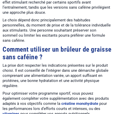
effet stimulant recherché par certains sportifs avant
l’entraînement, tandis que les versions sans caféine privilégient
une approche plus douce.
Le choix dépend donc principalement des habitudes
personnelles, du moment de prise et de la tolérance individuelle
aux stimulants. Une personne souhaitant préserver son
sommeil ou limiter les excitants pourra préférer une formule
sans caféine.
Comment utiliser un brûleur de graisse
sans caféine ?
La prise doit respecter les indications présentes sur le produit
choisi. Il est conseillé de l’intégrer dans une démarche globale
comprenant une alimentation variée, un apport suffisant en
protéines, une bonne hydratation et une activité physique
régulière.
Pour optimiser votre programme sportif, vous pouvez
également compléter votre supplémentation avec des produits
adaptés à vos objectifs comme la
créatine monohydrate
pour
les performances lors d’efforts courts et intenses, ou des
vitamines
pour compléter vos apports nutritionnels.