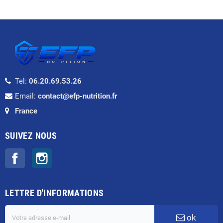
Tel:
06.20.69.53.26
Email:
contact@efp-nutrition.fr
France
SUIVEZ NOUS
Facebook
Instagram
LETTRE D'INFORMATIONS
ok