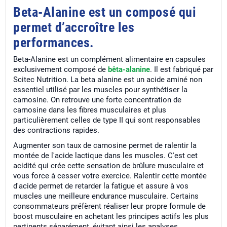
Beta-Alanine est un composé qui
permet d’accroître les
performances.
Beta-Alanine est un complément alimentaire en capsules
exclusivement composé de
bêta-alanine
. Il est fabriqué par
Scitec Nutrition. La beta alanine est un acide aminé non
essentiel utilisé par les muscles pour synthétiser la
carnosine. On retrouve une forte concentration de
carnosine dans les fibres musculaires et plus
particulièrement celles de type II qui sont responsables
des contractions rapides.
Augmenter son taux de carnosine permet de ralentir la
montée de l'acide lactique dans les muscles. C'est cet
acidité qui crée cette sensation de brûlure musculaire et
vous force à cesser votre exercice. Ralentir cette montée
d'acide permet de retarder la fatigue et assure à vos
muscles une meilleure endurance musculaire. Certains
consommateurs préfèrent réaliser leur propre formule de
boost musculaire en achetant les principes actifs les plus
pertinents séparément, évitant ainsi les analyses