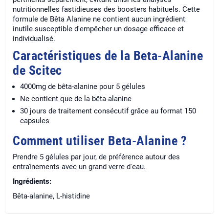
nutritionnelles fastidieuses des boosters habituels. Cette
formule de Bêta Alanine ne contient aucun ingrédient
inutile susceptible d'empêcher un dosage efficace et
individualisé.
Caractéristiques de la Beta-Alanine
de Scitec
4000mg de bêta-alanine pour 5 gélules
Ne contient que de la bêta-alanine
30 jours de traitement consécutif grâce au format 150
capsules
Comment utiliser Beta-Alanine ?
Prendre 5 gélules par jour, de préférence autour des
entraînements avec un grand verre d'eau.
Ingrédients:
Bêta-alanine, L-histidine