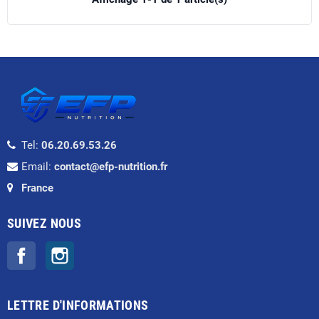
Tel:
06.20.69.53.26
Email:
contact@efp-nutrition.fr
France
SUIVEZ NOUS
Facebook
Instagram
LETTRE D'INFORMATIONS