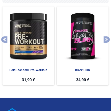
Gold Standard Pre-Workout
Black Burn
31,90 €
34,90 €