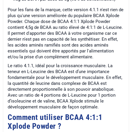
Pour les fans de la marque, cette version 4.1.1 n'est rien de
plus qu'une version améliorée du populaire BCAA Xplode
Powder. Chaque dose de BCAA 4:1:1 Xplode Powder
contient 4,5g de BCAA au ratio élevé de 4:1:1 de L-Leucine.
Il permet d'apporter des BCAA à votre organisme car ce
dernier n'est pas en capacité de les synthétiser. En effet,
les acides aminés ramifiés sont des acides aminés
essentiels qui doivent être apportés par l'alimentation
et/ou la prise d'un complément alimentaire.
Le ratio 4.1.1, idéal pour la croissance musculaire. La
teneur en L-Leucine des BCAA est d’une importance
fondamentale pour le développement musculaire. En effet,
la quantité de leucine dans complexe de BCAA est
directement proportionnelle à son pouvoir anabolique.
Avec un ratio de 4 portions de L-Leucine pour 1 portion
d’isoleucine et de valine, BCAA Xplode stimule le
développement musculaire de façon optimale.
Comment utiliser BCAA 4:1:1
Xplode Powder ?