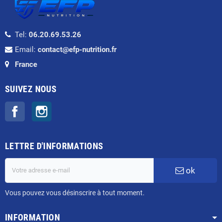
Tel:
06.20.69.53.26
Email:
contact@efp-nutrition.fr
France
SUIVEZ NOUS
Facebook
Instagram
LETTRE D'INFORMATIONS
ok
Vous pouvez vous désinscrire à tout moment.
INFORMATION