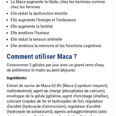
La Maca augmente la libido, chez les hommes comme
chez les femmes
Elle réduit la dysfonction érectile
Elle augmente l’énergie et l’endurance
Elle augmente la fertilité
Elle améliore l’humeur
Elle réduit la tension artérielle
Elle améliore la mémoire et les fonctions cognitives
Comment utiliser Maca ?
Consommer 2 gélules par jour avec un grand verre d’eau,
de préférence le matin au petit-déjeuner.
Ingrédients:
Extrait de racine de Maca 62.8% [Maca (Lepidium meyenii),
maltodextrine], agent de charge (phosphates de calcium),
enveloppe de la gélule [gélatine, agent d’enrobage (shellac),
colorant (oxydes de fer et hydroxydes de fer), régulateur
d’acidité (hydroxyde d’ammonium), regulateur d’acidité
(hydroxyde de potassium)], agents antiagglomérants (sels