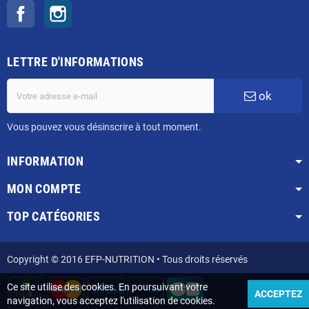
Facebook
Instagram
LETTRE D'INFORMATIONS
ok
Vous pouvez vous désinscrire à tout moment.
INFORMATION
MON COMPTE
TOP CATÉGORIES
Copyright © 2016 EFP-NUTRITION • Tous droits réservés
Ce site utilise des cookies. En poursuivant votre
ACCEPTEZ
navigation, vous acceptez l'utilisation de cookies.