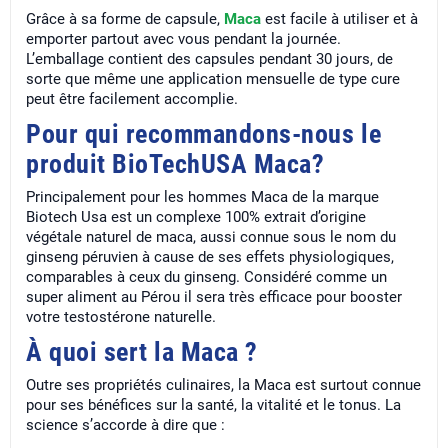
Grâce à sa forme de capsule,
Maca
est facile à utiliser et à
emporter partout avec vous pendant la journée.
L’emballage contient des capsules pendant 30 jours, de
sorte que même une application mensuelle de type cure
peut être facilement accomplie.
Pour qui recommandons-nous le
produit BioTechUSA Maca?
Principalement pour les hommes Maca de la marque
Biotech Usa est un complexe 100% extrait d’origine
végétale naturel de maca, aussi connue sous le nom du
ginseng péruvien à cause de ses effets physiologiques,
comparables à ceux du ginseng. Considéré comme un
super aliment au Pérou il sera très efficace pour booster
votre testostérone naturelle.
À quoi sert la Maca ?
Outre ses propriétés culinaires, la Maca est surtout connue
pour ses bénéfices sur la santé, la vitalité et le tonus. La
science s’accorde à dire que :