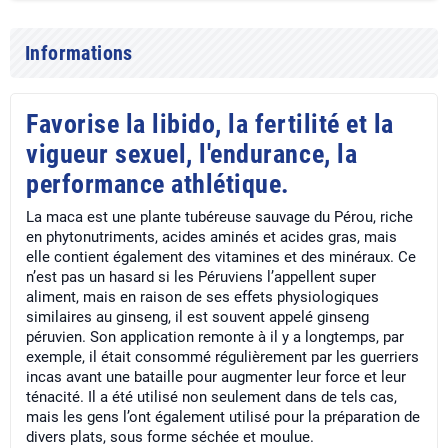
Informations
Favorise la libido, la fertilité et la
vigueur sexuel, l'endurance, la
performance athlétique.
La maca est une plante tubéreuse sauvage du Pérou, riche
en phytonutriments, acides aminés et acides gras, mais
elle contient également des vitamines et des minéraux. Ce
n’est pas un hasard si les Péruviens l’appellent super
aliment, mais en raison de ses effets physiologiques
similaires au ginseng, il est souvent appelé ginseng
péruvien. Son application remonte à il y a longtemps, par
exemple, il était consommé régulièrement par les guerriers
incas avant une bataille pour augmenter leur force et leur
ténacité. Il a été utilisé non seulement dans de tels cas,
mais les gens l’ont également utilisé pour la préparation de
divers plats, sous forme séchée et moulue.