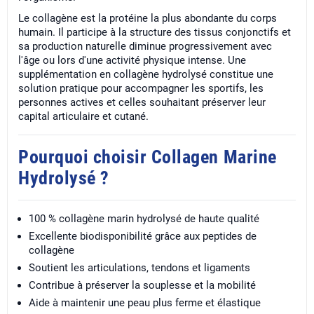
Le collagène est la protéine la plus abondante du corps
humain. Il participe à la structure des tissus conjonctifs et
sa production naturelle diminue progressivement avec
l'âge ou lors d'une activité physique intense. Une
supplémentation en collagène hydrolysé constitue une
solution pratique pour accompagner les sportifs, les
personnes actives et celles souhaitant préserver leur
capital articulaire et cutané.
Pourquoi choisir Collagen Marine
Hydrolysé ?
100 % collagène marin hydrolysé de haute qualité
Excellente biodisponibilité grâce aux peptides de
collagène
Soutient les articulations, tendons et ligaments
Contribue à préserver la souplesse et la mobilité
Aide à maintenir une peau plus ferme et élastique