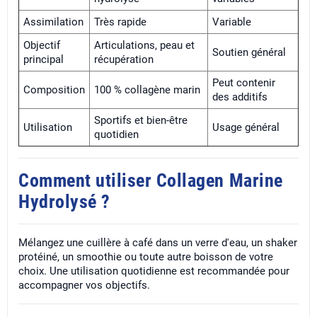
Assimilation
Très rapide
Variable
Objectif
Articulations, peau et
Soutien général
principal
récupération
Peut contenir
Composition
100 % collagène marin
des additifs
Sportifs et bien-être
Utilisation
Usage général
quotidien
Comment utiliser Collagen Marine
Hydrolysé ?
Mélangez une cuillère à café dans un verre d'eau, un shaker
protéiné, un smoothie ou toute autre boisson de votre
choix. Une utilisation quotidienne est recommandée pour
accompagner vos objectifs.