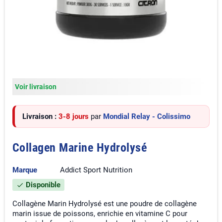
Voir livraison
Livraison :
3-8 jours
par
Mondial Relay - Colissimo
Collagen Marine Hydrolysé
Marque
Addict Sport Nutrition
Disponible
check
Collagène Marin Hydrolysé est une poudre de collagène
marin issue de poissons, enrichie en vitamine C pour