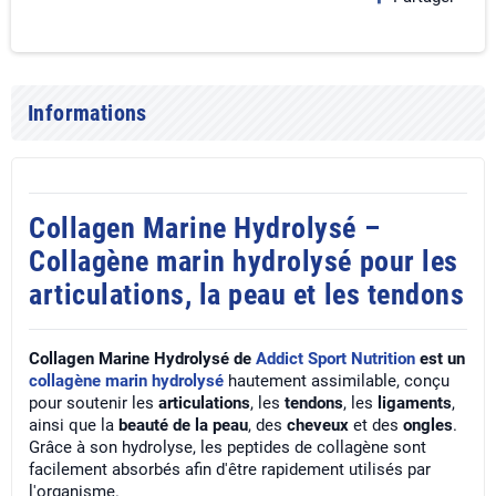
Informations
Collagen Marine Hydrolysé –
Collagène marin hydrolysé pour les
articulations, la peau et les tendons
Collagen Marine Hydrolysé de
Addict Sport Nutrition
est un
collagène marin hydrolysé
hautement assimilable, conçu
pour soutenir les
articulations
, les
tendons
, les
ligaments
,
ainsi que la
beauté de la peau
, des
cheveux
et des
ongles
.
Grâce à son hydrolyse, les peptides de collagène sont
facilement absorbés afin d'être rapidement utilisés par
l'organisme.