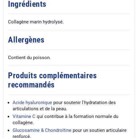
Ingrédients
Collagène marin hydrolysé.
Allergènes
Contient du poisson.
Produits complémentaires
recommandés
Acide hyaluronique
pour soutenir l'hydratation des
articulations et de la peau.
Vitamine C
qui contribue à la formation normale du
collagène.
Glucosamine & Chondroïtine
pour un soutien articulaire
renforcé.