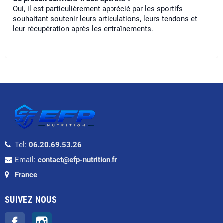
Oui, il est particulièrement apprécié par les sportifs
souhaitant soutenir leurs articulations, leurs tendons et
leur récupération après les entraînements.
Tel:
06.20.69.53.26
Email:
contact@efp-nutrition.fr
France
SUIVEZ NOUS
Facebook
Instagram