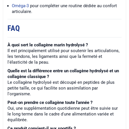
Oméga-3
pour compléter une routine dédiée au confort
articulaire.
FAQ
À quoi sert le collagène marin hydrolysé ?
Il est principalement utilisé pour soutenir les articulations,
les tendons, les ligaments ainsi que la fermeté et
l'élasticité de la peau.
Quelle est la différence entre un collagène hydrolysé et un
collagène classique ?
Le collagène hydrolysé est découpé en peptides de plus
petite taille, ce qui facilite son assimilation par
l'organisme.
Peut-on prendre ce collagène toute l'année ?
Oui, une supplémentation quotidienne peut être suivie sur
le long terme dans le cadre d'une alimentation variée et
équilibrée.
Ce produit convient-il aux sportifs ?