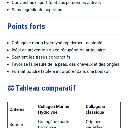
Convient aux sportifs et aux personnes actives
Sans ingrédients superflus
Points forts
Collagène marin hydrolysé rapidement assimilé
Idéal en prévention ou en récupération articulaire
Soutient les tissus conjonctifs
Favorise la beauté de la peau, des cheveux et des ongles
Format poudre facile à incorporer dans une boisson
⚖️ Tableau comparatif
Collagen Marine
Collagène
Critères
Hydrolysé
classique
Collagène marin
Origines
Source
hydrolysé
variables