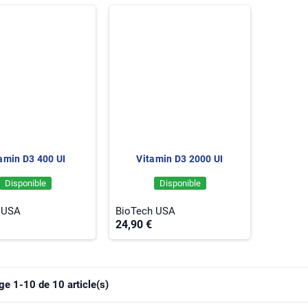
amin D3 400 UI
Vitamin D3 2000 UI
Disponible
Disponible
 USA
BioTech USA
24,90 €
ge 1-10 de 10 article(s)