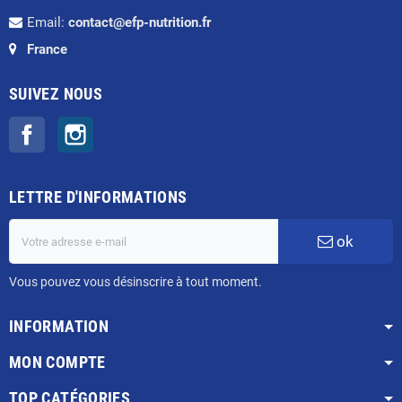
Email:
contact@efp-nutrition.fr
France
SUIVEZ NOUS
Facebook
Instagram
LETTRE D'INFORMATIONS
ok
Vous pouvez vous désinscrire à tout moment.
INFORMATION
MON COMPTE
TOP CATÉGORIES