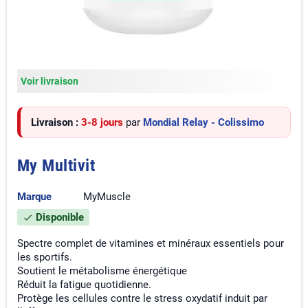
Voir livraison
Livraison :
3-8 jours
par
Mondial Relay - Colissimo
My Multivit
Marque
MyMuscle
Disponible
check
Spectre complet de vitamines et minéraux essentiels pour
les sportifs.
Soutient le métabolisme énergétique
Réduit la fatigue quotidienne.
Protège les cellules contre le stress oxydatif induit par