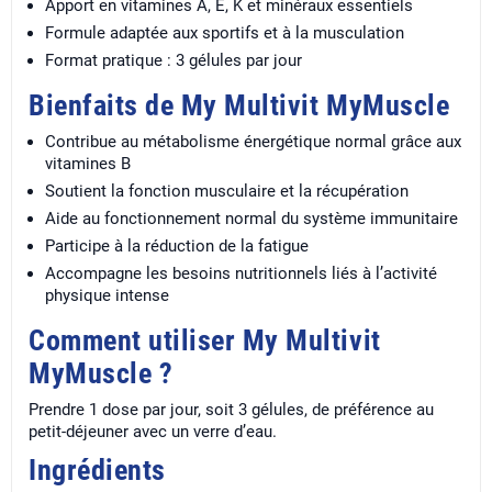
Apport en vitamines A, E, K et minéraux essentiels
Formule adaptée aux sportifs et à la musculation
Format pratique : 3 gélules par jour
Bienfaits de My Multivit MyMuscle
Contribue au métabolisme énergétique normal grâce aux
vitamines B
Soutient la fonction musculaire et la récupération
Aide au fonctionnement normal du système immunitaire
Participe à la réduction de la fatigue
Accompagne les besoins nutritionnels liés à l’activité
physique intense
Comment utiliser My Multivit
MyMuscle ?
Prendre 1 dose par jour, soit 3 gélules, de préférence au
petit-déjeuner avec un verre d’eau.
Ingrédients