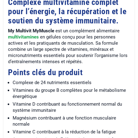
Complexe multivitaminé complet
pour l’énergie, la récupération et le
soutien du système immunitaire.
My Multivit MyMuscle
est un complément alimentaire
multivitamines
en gélules conçu pour les personnes
actives et les pratiquants de musculation. Sa formule
combine un large spectre de vitamines, minéraux et
micronutriments essentiels pour soutenir l’organisme lors
d’entraînements intenses et répétés.
Points clés du produit
Complexe de 24 nutriments essentiels
Vitamines du groupe B complètes pour le métabolisme
énergétique
Vitamine D contribuant au fonctionnement normal du
système immunitaire
Magnésium contribuant à une fonction musculaire
normale
Vitamine C contribuant à la réduction de la fatigue